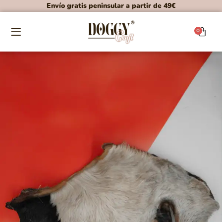
Envío gratis peninsular a partir de 49€
0