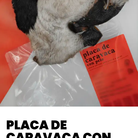
PLACA DE
CARAVACA CON