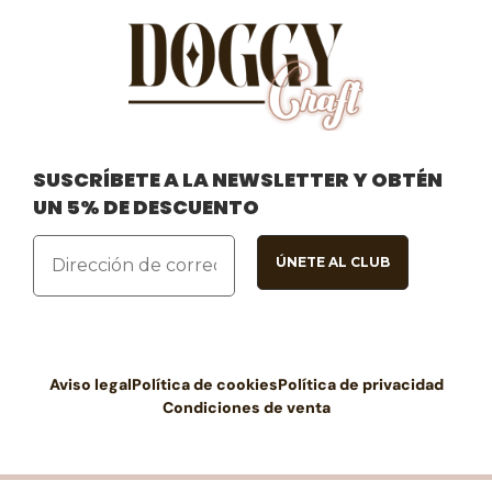
SUSCRÍBETE A LA NEWSLETTER Y OBTÉN
UN 5% DE DESCUENTO
Aviso legal
Política de cookies
Política de privacidad
Condiciones de venta