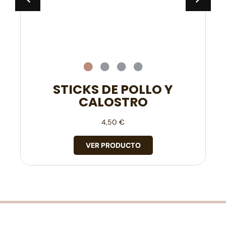
STICKS DE POLLO Y
CALOSTRO
4,50
€
VER PRODUCTO