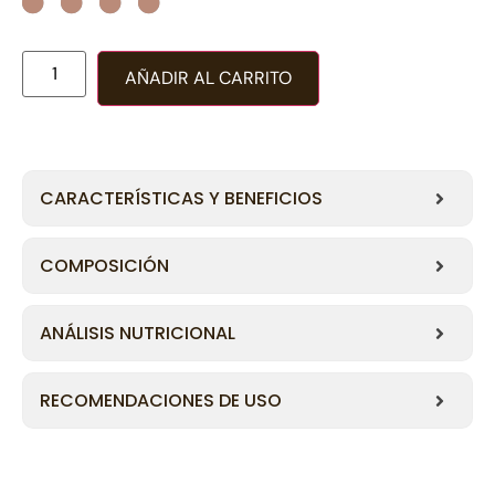
AÑADIR AL CARRITO
CARACTERÍSTICAS Y BENEFICIOS
COMPOSICIÓN
ANÁLISIS NUTRICIONAL
RECOMENDACIONES DE USO