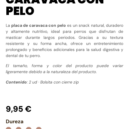
PELO
La
placa de caravaca con pelo
es un snack natural, duradero
y altamente nutritivo, ideal para perros que disfrutan de
masticar durante largos periodos. Gracias a su textura
resistente y su forma ancha, ofrece un entretenimiento
prolongado y beneficios adicionales para la salud digestiva y
dental de tu perro.
El tamaño, forma y color del producto puede variar
ligeramente debido a la naturaleza del producto
.
Contenido
: 2 ud · Bolsita con cierre zip
9,95
€
Dureza