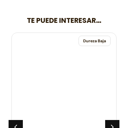
TE PUEDE INTERESAR…
Dureza Baja