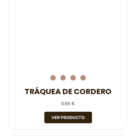
TRÁQUEA DE CORDERO
0,65
€
VER PRODUCTO