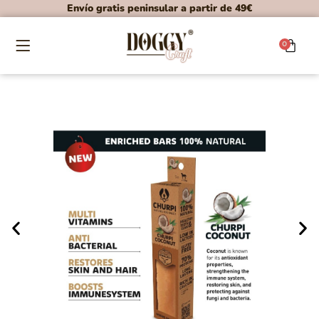
Envío gratis peninsular a partir de 49€
0