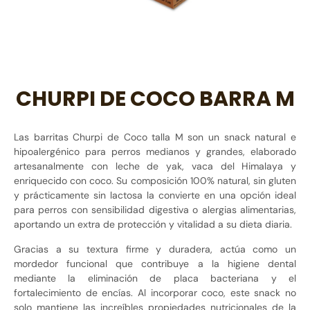
CHURPI DE COCO BARRA M
Las barritas Churpi de Coco talla M son un snack natural e
hipoalergénico para perros medianos y grandes, elaborado
artesanalmente con leche de yak, vaca del Himalaya y
enriquecido con coco. Su composición 100% natural, sin gluten
y prácticamente sin lactosa la convierte en una opción ideal
para perros con sensibilidad digestiva o alergias alimentarias,
aportando un extra de protección y vitalidad a su dieta diaria.
Gracias a su textura firme y duradera, actúa como un
mordedor funcional que contribuye a la higiene dental
mediante la eliminación de placa bacteriana y el
fortalecimiento de encías. Al incorporar coco, este snack no
solo mantiene las increíbles propiedades nutricionales de la