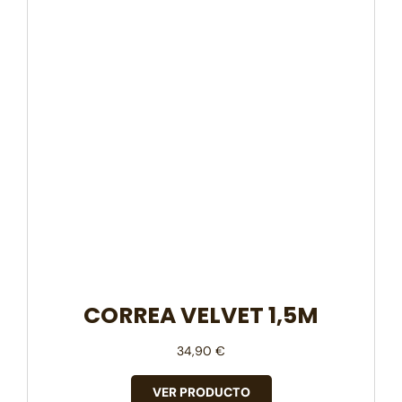
CORREA VELVET 1,5M
34,90
€
VER PRODUCTO