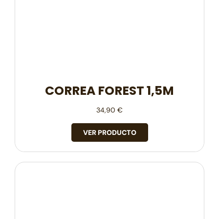
CORREA FOREST 1,5M
34,90
€
VER PRODUCTO