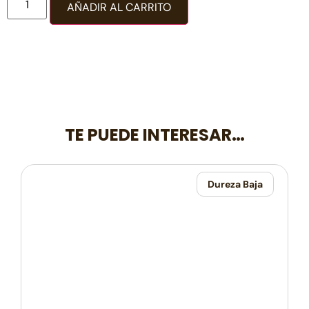
AÑADIR AL CARRITO
TE PUEDE INTERESAR…
Dureza Baja