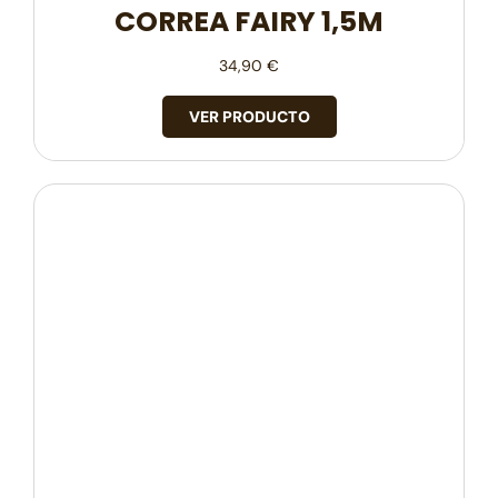
CORREA FAIRY 1,5M
34,90
€
VER PRODUCTO