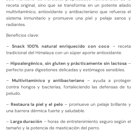
receta original, sino que se transforma en un potente aliado
multivitamínico, antioxidante y antibacteriano que refuerza el
sistema inmunitario y promueve una piel y pelaje sanos y
radiantes.
Beneficios clave:
–
Snack 100% natural enriquecido con coco
– receta
tradicional del Himalaya con un súper aporte antioxidante.
–
Hipoalergénico, sin gluten y prácticamente sin lactosa
–
perfecto para digestiones delicadas y estómagos sensibles.
–
Multivitamínico y antibacteriano
– ayuda a proteger
contra hongos y bacterias, fortaleciendo las defensas de tu
peludo.
–
Restaura la piel y el pelo
– promueve un pelaje brillante y
una barrera dérmica fuerte y saludable.
–
Larga duración
– horas de entretenimiento seguro según el
tamaño y la potencia de masticación del perro.