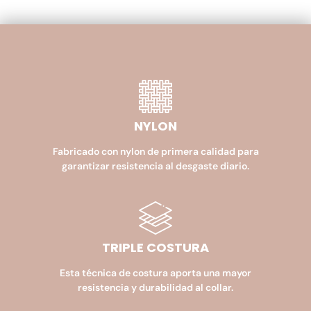
NYLON
Fabricado con nylon de primera calidad para
garantizar resistencia al desgaste diario.
TRIPLE COSTURA
Esta técnica de costura aporta una mayor
resistencia y durabilidad al collar.