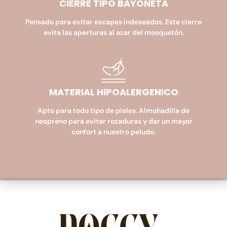
CIERRE TIPO BAYONETA​
Pensado para evitar escapes indeseados. Este cierre
evita las aperturas al azar del mosquetón.
MATERIAL HIPOALERGENICO​
Apto para todo tipo de pieles. Almohadilla de
neopreno para evitar rozaduras y dar un mayor
confort a nuestro peludo.