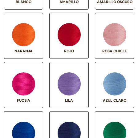
BLANCO
AMARILLO
AMARILLO OSCURO
NARANJA
ROJO
ROSA CHICLE
FUCSIA
LILA
AZUL CLARO