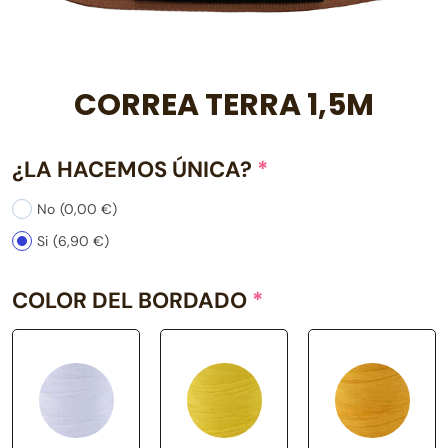
CORREA TERRA 1,5M
¿LA HACEMOS ÚNICA?
*
No
(0,00 €)
Si
(6,90 €)
COLOR DEL BORDADO
*