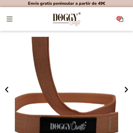
Envío gratis peninsular a partir de 49€
0