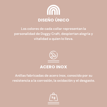
DISEÑO ÚNICO
Los colores de cada collar representan la
personalidad de Doggy Craft, despiertan alegría y
vitalidad a quien lo lleva.
ACERO INOX
Anillas fabricadas de acero inox, conocido por su
resistencia a la corrosión, la oxidación y el desgaste.