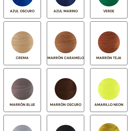
AZUL OSCURO
AZUL MARINO
VERDE
CREMA
MARRÓN CARAMELO
MARRÓN TEJA
MARRÓN BLUE
MARRÓN OSCURO
AMARILLO NEON