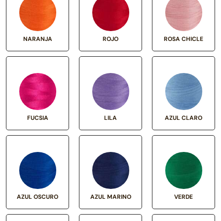
NARANJA
ROJO
ROSA CHICLE
FUCSIA
LILA
AZUL CLARO
AZUL OSCURO
AZUL MARINO
VERDE