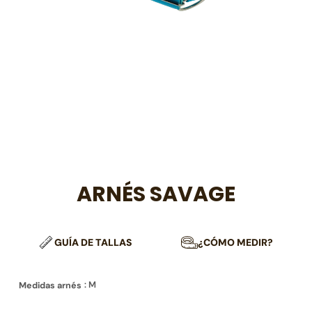
ARNÉS SAVAGE
GUÍA DE TALLAS
¿CÓMO MEDIR?
: M
Medidas arnés