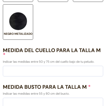
NEGRO METALIZADO
MEDIDA DEL CUELLO PARA LA TALLA M
*
Indicar las medidas entre 50 y 75 cm del cuello bajo de tu peludo.
MEDIDA BUSTO PARA LA TALLA M
*
Indicar las medidas entre 55 y 80 cm del busto.