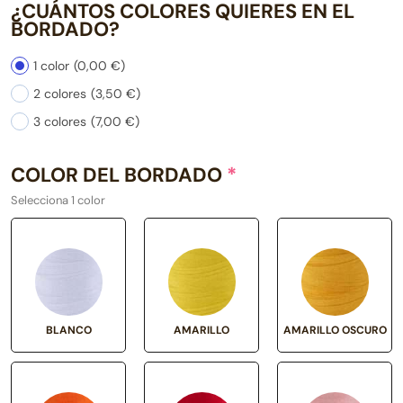
¿CUÁNTOS COLORES QUIERES EN EL
BORDADO?
1 color
(0,00 €)
2 colores
(3,50 €)
3 colores
(7,00 €)
COLOR DEL BORDADO
*
Selecciona 1 color
BLANCO
AMARILLO
AMARILLO OSCURO