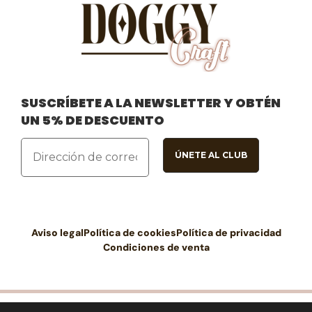
SUSCRÍBETE A LA NEWSLETTER Y OBTÉN
UN 5% DE DESCUENTO
Aviso legal
Política de cookies
Política de privacidad
Condiciones de venta