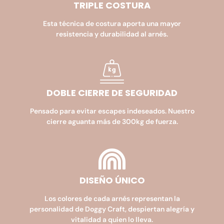
TRIPLE COSTURA
Esta técnica de costura aporta una mayor
resistencia y durabilidad al arnés.
DOBLE CIERRE DE SEGURIDAD​
Pensado para evitar escapes indeseados. Nuestro
cierre aguanta más de 300kg de fuerza.
DISEÑO ÚNICO
Los colores de cada arnés representan la
personalidad de Doggy Craft, despiertan alegría y
vitalidad a quien lo lleva.