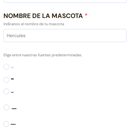
NOMBRE DE LA MASCOTA
*
Indícanos el nombre de tu mascota
Elige entre nuestras fuentes predeterminadas.
-
-
-
-
-