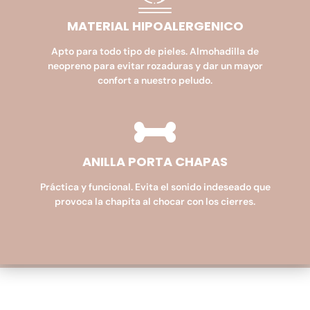
MATERIAL HIPOALERGENICO​
Apto para todo tipo de pieles. Almohadilla de
neopreno para evitar rozaduras y dar un mayor
confort a nuestro peludo.
ANILLA PORTA CHAPAS
Práctica y funcional. Evita el sonido indeseado que
provoca la chapita al chocar con los cierres.