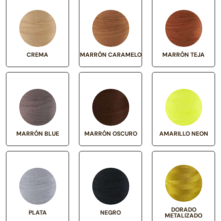
CREMA
MARRÓN CARAMELO
MARRÓN TEJA
MARRÓN BLUE
MARRÓN OSCURO
AMARILLO NEON
DORADO
PLATA
NEGRO
METALIZADO