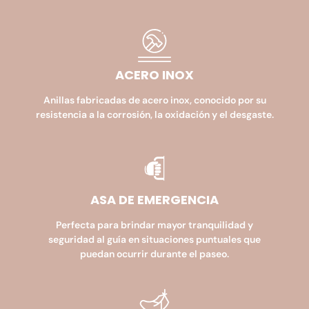
ACERO INOX
Anillas fabricadas de acero inox, conocido por su
resistencia a la corrosión, la oxidación y el desgaste.
ASA DE EMERGENCIA​
Perfecta para brindar mayor tranquilidad y
seguridad al guía en situaciones puntuales que
puedan ocurrir durante el paseo.