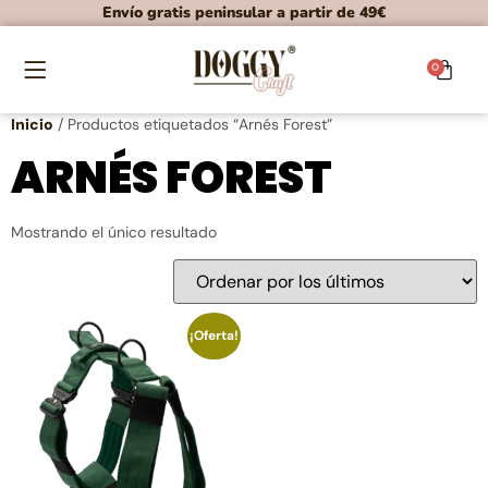
Envío gratis peninsular a partir de 49€
0
Inicio
/ Productos etiquetados “Arnés Forest”
ARNÉS FOREST
Mostrando el único resultado
¡Oferta!