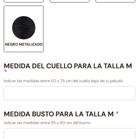
NEGRO METALIZADO
MEDIDA DEL CUELLO PARA LA TALLA M
*
Indicar las medidas entre 50 y 75 cm del cuello bajo de tu peludo.
MEDIDA BUSTO PARA LA TALLA M
*
Indicar las medidas entre 55 y 80 cm del busto.