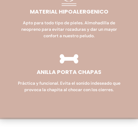
MATERIAL HIPOALERGENICO​
Apto para todo tipo de pieles. Almohadilla de
neopreno para evitar rozaduras y dar un mayor
confort a nuestro peludo.
ANILLA PORTA CHAPAS
Práctica y funcional. Evita el sonido indeseado que
provoca la chapita al chocar con los cierres.