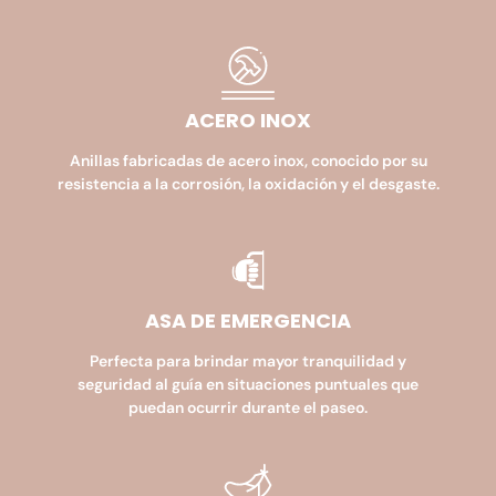
ACERO INOX
Anillas fabricadas de acero inox, conocido por su
resistencia a la corrosión, la oxidación y el desgaste.
ASA DE EMERGENCIA​
Perfecta para brindar mayor tranquilidad y
seguridad al guía en situaciones puntuales que
puedan ocurrir durante el paseo.