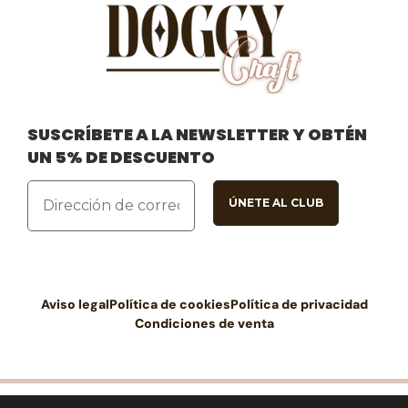
SUSCRÍBETE A LA NEWSLETTER Y OBTÉN
UN 5% DE DESCUENTO
Aviso legal
Política de cookies
Política de privacidad
Condiciones de venta