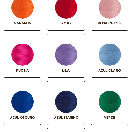
NARANJA
ROJO
ROSA CHICLE
FUCSIA
LILA
AZUL CLARO
AZUL OSCURO
AZUL MARINO
VERDE