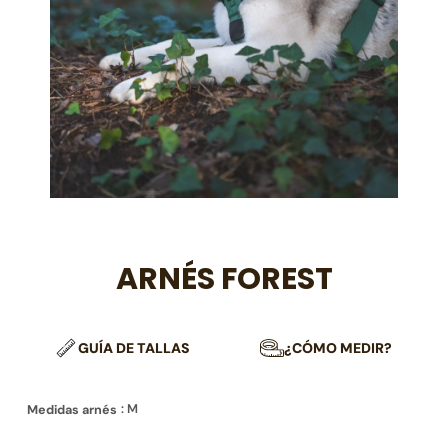
ARNÉS FOREST
GUÍA DE TALLAS
¿CÓMO MEDIR?
: M
Medidas arnés