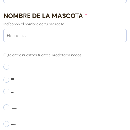
NOMBRE DE LA MASCOTA
*
Indícanos el nombre de tu mascota
Elige entre nuestras fuentes predeterminadas.
-
-
-
-
-