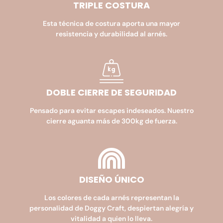
TRIPLE COSTURA
Esta técnica de costura aporta una mayor
resistencia y durabilidad al arnés.
DOBLE CIERRE DE SEGURIDAD​
Pensado para evitar escapes indeseados. Nuestro
cierre aguanta más de 300kg de fuerza.
DISEÑO ÚNICO
Los colores de cada arnés representan la
personalidad de Doggy Craft, despiertan alegría y
vitalidad a quien lo lleva.