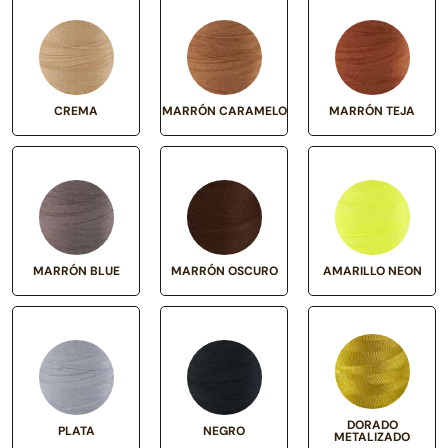
CREMA
MARRÓN CARAMELO
MARRÓN TEJA
MARRÓN BLUE
MARRÓN OSCURO
AMARILLO NEON
DORADO
PLATA
NEGRO
METALIZADO