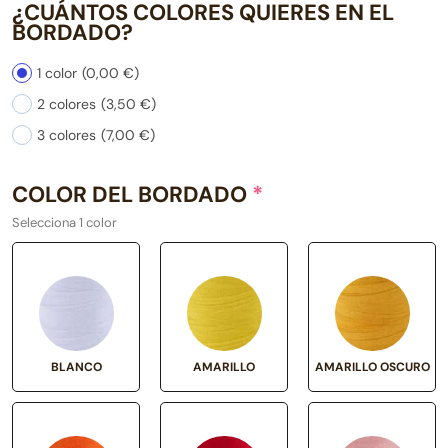
¿CUÁNTOS COLORES QUIERES EN EL
BORDADO?
1 color
(0,00 €)
2 colores
(3,50 €)
3 colores
(7,00 €)
COLOR DEL BORDADO
*
Selecciona 1 color
BLANCO
AMARILLO
AMARILLO OSCURO