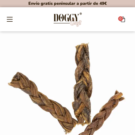
Envío gratis peninsular a partir de 49€
0