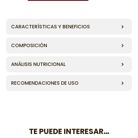
CARACTERÍSTICAS Y BENEFICIOS
COMPOSICIÓN
ANÁLISIS NUTRICIONAL
RECOMENDACIONES DE USO
TE PUEDE INTERESAR…