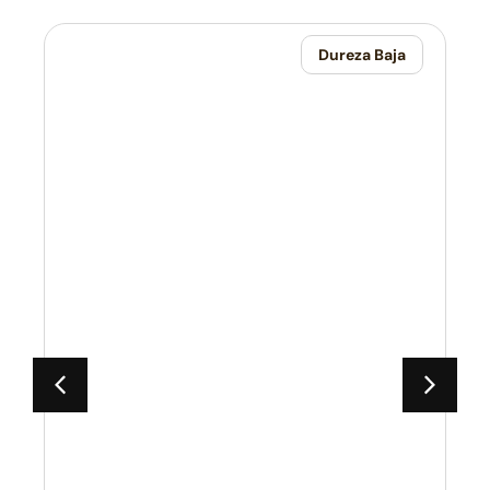
Dureza Baja