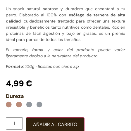
Un snack natural, sabroso y duradero que encantará a tu
perro. Elaborado al 100% con
esófago de ternera de alta
calidad
, cuidadosamente trenzado para ofrecer una textura
irresistible y beneficios tanto nutritivos como dentales. Rico en
proteínas de fácil digestión y bajo en grasas, es un premio
ideal para perros de todos los tamaños.
El tamaño, forma y color del producto puede variar
ligeramente debido a la naturaleza del producto
.
Formato
: 100g · Bolsitas con cierre zip
4,99
€
Dureza
AÑADIR AL CARRITO