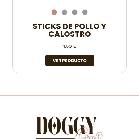
STICKS DE POLLO Y
CALOSTRO
4,50
€
VER PRODUCTO