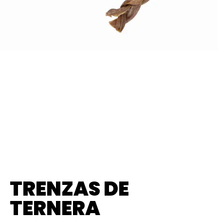
TRENZAS DE
TERNERA