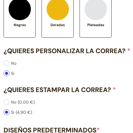
Negras
Doradas
Plateadas
¿QUIERES PERSONALIZAR LA CORREA?
*
No
Si
¿QUIERES ESTAMPAR LA CORREA?
*
No
(0,00 €)
Si
(4,90 €)
DISEÑOS PREDETERMINADOS
*