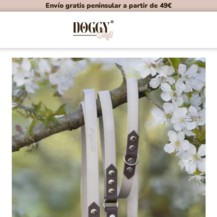
Envío gratis peninsular a partir de 49€