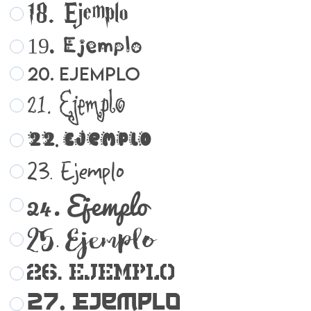
18. Ejemplo
19. Ejemplo
20. Ejemplo
21. Ejemplo
22. Ejemplo
23. Ejemplo
24. Ejemplo
25. Ejemplo
26. Ejemplo
27. Ejemplo