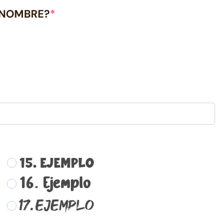
 NOMBRE?
*
15. Ejemplo
16. Ejemplo
17. Ejemplo