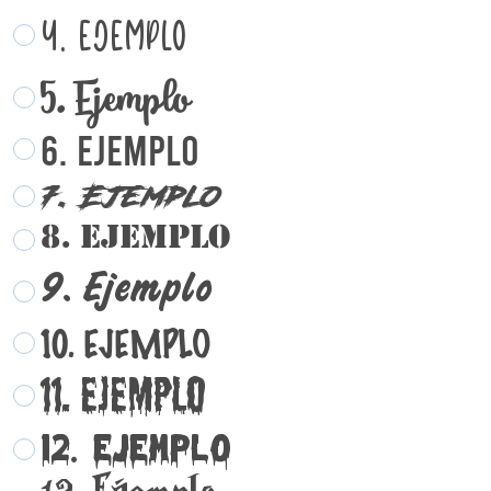
4. Ejemplo
5. Ejemplo
6. Ejemplo
7. Ejemplo
8. Ejemplo
9. Ejemplo
10. EJEMPLO
11. Ejemplo
12. Ejemplo