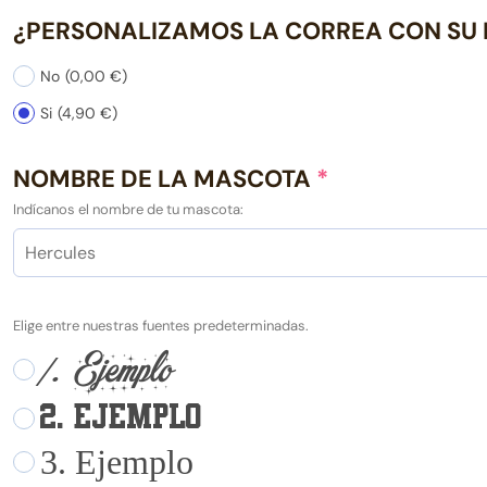
¿PERSONALIZAMOS LA CORREA CON SU
No
(0,00 €)
Si
(4,90 €)
NOMBRE DE LA MASCOTA
*
Indícanos el nombre de tu mascota:
Elige entre nuestras fuentes predeterminadas.
/. Ejemplo
2. Ejemplo
3. Ejemplo