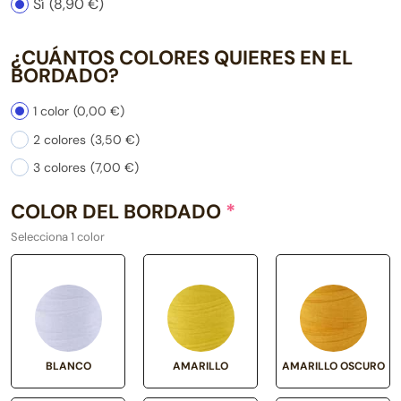
Sí
(8,90 €)
¿CUÁNTOS COLORES QUIERES EN EL
BORDADO?
1 color
(0,00 €)
2 colores
(3,50 €)
3 colores
(7,00 €)
COLOR DEL BORDADO
*
Selecciona 1 color
BLANCO
AMARILLO
AMARILLO OSCURO