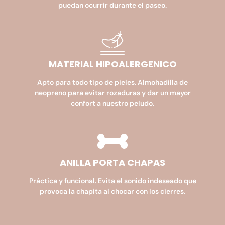
puedan ocurrir durante el paseo.
MATERIAL HIPOALERGENICO​
Apto para todo tipo de pieles. Almohadilla de
neopreno para evitar rozaduras y dar un mayor
confort a nuestro peludo.
ANILLA PORTA CHAPAS
Práctica y funcional. Evita el sonido indeseado que
provoca la chapita al chocar con los cierres.