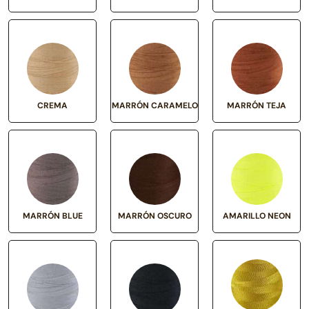
CREMA
MARRÓN CARAMELO
MARRÓN TEJA
MARRÓN BLUE
MARRÓN OSCURO
AMARILLO NEON