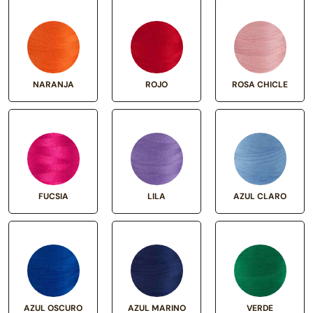
NARANJA
ROJO
ROSA CHICLE
FUCSIA
LILA
AZUL CLARO
AZUL OSCURO
AZUL MARINO
VERDE