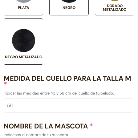
DORADO
PLATA
NEGRO
METALIZADO
NEGRO METALIZADO
MEDIDA DEL CUELLO PARA LA TALLA M
*
Indicar las medidas entre 43 y 58 cm del cuello de tu peludo.
NOMBRE DE LA MASCOTA
*
Indícanos el nombre de tu mascota