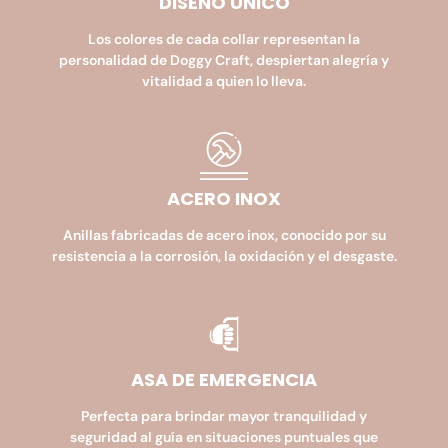
DISEÑO ÚNICO
Los colores de cada collar representan la
personalidad de Doggy Craft, despiertan alegría y
vitalidad a quien lo lleva.
ACERO INOX
Anillas fabricadas de acero inox, conocido por su
resistencia a la corrosión, la oxidación y el desgaste.
ASA DE EMERGENCIA​
Perfecta para brindar mayor tranquilidad y
seguridad al guía en situaciones puntuales que