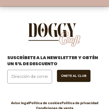
SUSCRÍBETE A LA NEWSLETTER Y OBTÉN
UN 5% DE DESCUENTO
Aviso legal
Política de cookies
Política de privacidad
Condiciones de venta