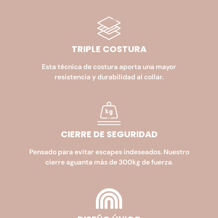
TRIPLE COSTURA
Esta técnica de costura aporta una mayor
resistencia y durabilidad al collar.
CIERRE DE SEGURIDAD​
Pensado para evitar escapes indeseados. Nuestro
cierre aguanta más de 300kg de fuerza.