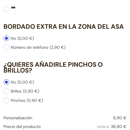
-
BORDADO EXTRA EN LA ZONA DEL ASA
No
(0,00 €)
Número de teléfono
(2,90 €)
¿QUIERES AÑADIRLE PINCHOS O
BRILLOS?
No
(0,00 €)
Brillos
(5,90 €)
Pinchos
(5,90 €)
Personalización
8,90
€
36,90
€
Precio del producto
39,90 €