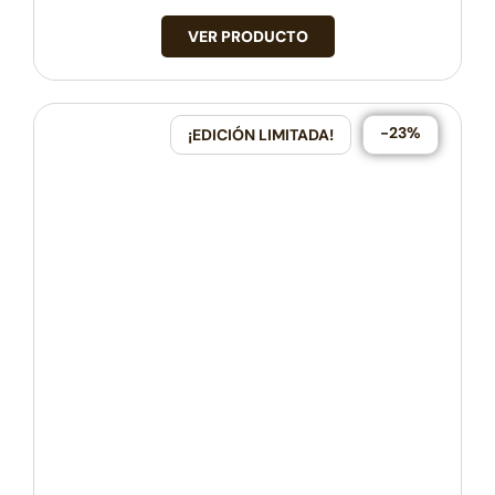
VER PRODUCTO
-23%
¡EDICIÓN LIMITADA!