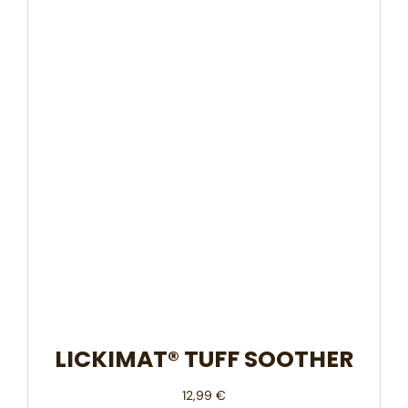
LICKIMAT® TUFF SOOTHER
12,99
€