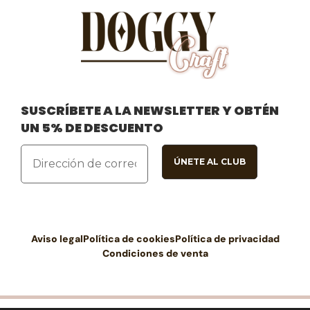
SUSCRÍBETE A LA NEWSLETTER Y OBTÉN
UN 5% DE DESCUENTO
Aviso legal
Política de cookies
Política de privacidad
Condiciones de venta