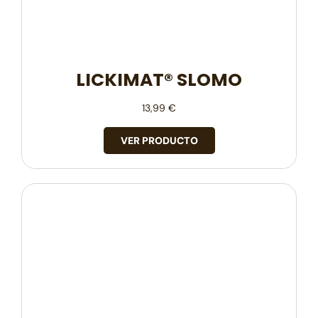
LICKIMAT® SLOMO
13,99
€
VER PRODUCTO