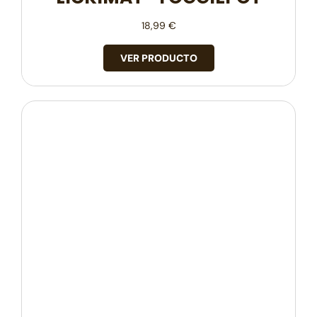
18,99
€
VER PRODUCTO