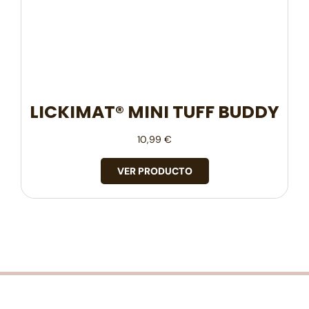
LICKIMAT® MINI TUFF BUDDY
10,99
€
VER PRODUCTO