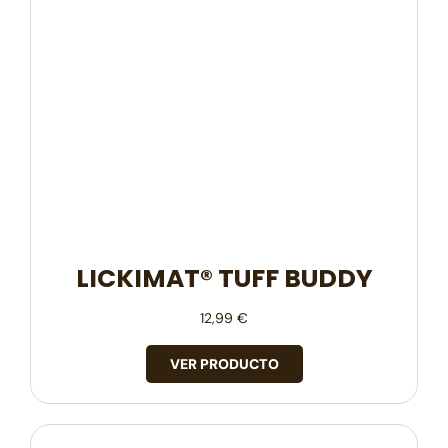
LICKIMAT® TUFF BUDDY
12,99
€
VER PRODUCTO