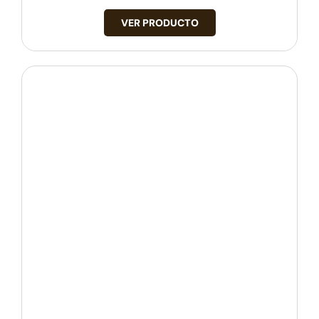
VER PRODUCTO