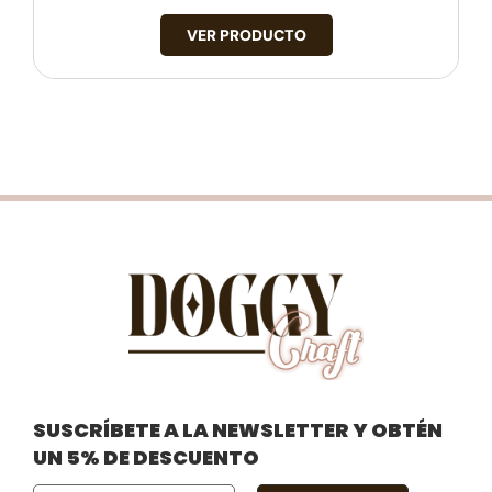
VER PRODUCTO
SUSCRÍBETE A LA NEWSLETTER Y OBTÉN
UN 5% DE DESCUENTO