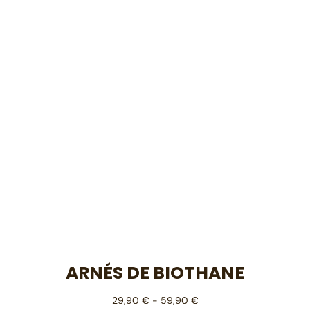
ARNÉS DE BIOTHANE
29,90
€
-
59,90
€